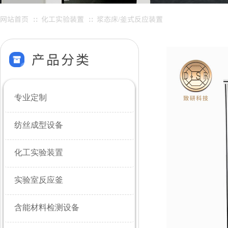
网站首页
化工实验装置
浆态床/釜式反应装置
∷
∷
产品分类
专业定制
纺丝成型设备
化工实验装置
实验室反应釜
含能材料检测设备