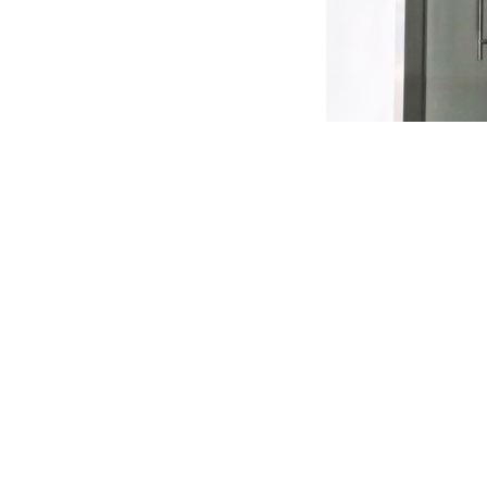
F.
其他化工试验