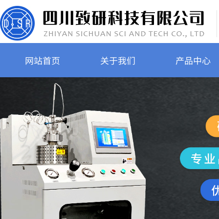
网站首页
关于我们
产品中心