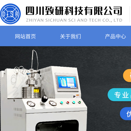
网站首页
关于我们
产品中心