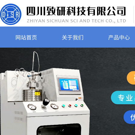
网站首页
关于我们
产品中心